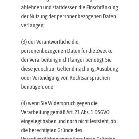
ablehnen und stattdessen die Einschränkung
der Nutzung der personenbezogenen Daten
verlangen;
(3) der Verantwortliche die
personenbezogenen Daten für die Zwecke
der Verarbeitung nicht länger benötigt, Sie
diese jedoch zur Geltendmachung, Ausübung
oder Verteidigung von Rechtsansprüchen
benötigen, oder
(4) wenn Sie Widerspruch gegen die
Verarbeitung gemäß Art. 21 Abs. 1 DSGVO
eingelegt haben und noch nicht feststeht, ob
die berechtigten Gründe des