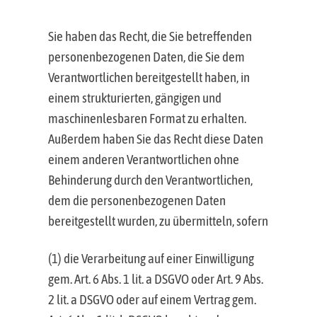
Sie haben das Recht, die Sie betreffenden
personenbezogenen Daten, die Sie dem
Verantwortlichen bereitgestellt haben, in
einem strukturierten, gängigen und
maschinenlesbaren Format zu erhalten.
Außerdem haben Sie das Recht diese Daten
einem anderen Verantwortlichen ohne
Behinderung durch den Verantwortlichen,
dem die personenbezogenen Daten
bereitgestellt wurden, zu übermitteln, sofern
(1) die Verarbeitung auf einer Einwilligung
gem. Art. 6 Abs. 1 lit. a DSGVO oder Art. 9 Abs.
2 lit. a DSGVO oder auf einem Vertrag gem.