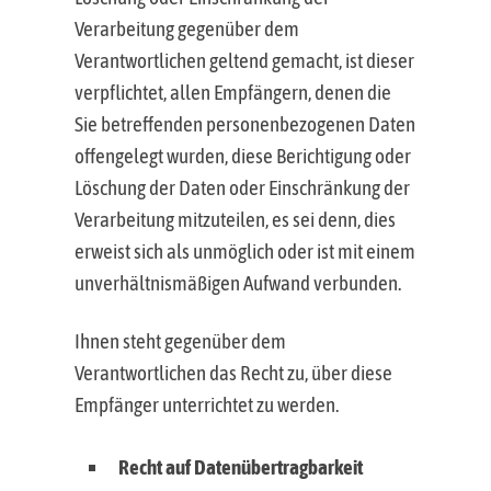
Verarbeitung gegenüber dem
Verantwortlichen geltend gemacht, ist dieser
verpflichtet, allen Empfängern, denen die
Sie betreffenden personenbezogenen Daten
offengelegt wurden, diese Berichtigung oder
Löschung der Daten oder Einschränkung der
Verarbeitung mitzuteilen, es sei denn, dies
erweist sich als unmöglich oder ist mit einem
unverhältnismäßigen Aufwand verbunden.
Ihnen steht gegenüber dem
Verantwortlichen das Recht zu, über diese
Empfänger unterrichtet zu werden.
Recht auf Datenübertragbarkeit