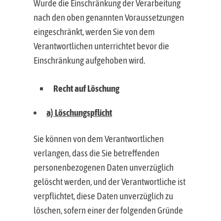
Wurde die Einschränkung der Verarbeitung
nach den oben genannten Voraussetzungen
eingeschränkt, werden Sie von dem
Verantwortlichen unterrichtet bevor die
Einschränkung aufgehoben wird.
Recht auf Löschung
a) Löschungspflicht
Sie können von dem Verantwortlichen
verlangen, dass die Sie betreffenden
personenbezogenen Daten unverzüglich
gelöscht werden, und der Verantwortliche ist
verpflichtet, diese Daten unverzüglich zu
löschen, sofern einer der folgenden Gründe