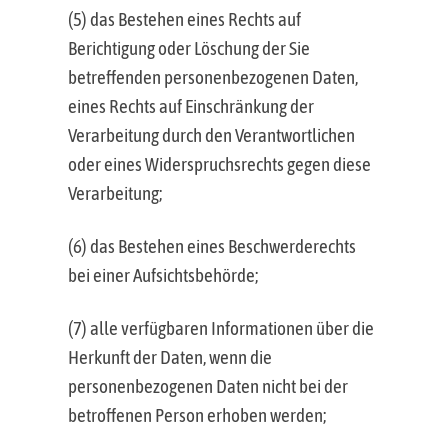
(5) das Bestehen eines Rechts auf
Berichtigung oder Löschung der Sie
betreffenden personenbezogenen Daten,
eines Rechts auf Einschränkung der
Verarbeitung durch den Verantwortlichen
oder eines Widerspruchsrechts gegen diese
Verarbeitung;
(6) das Bestehen eines Beschwerderechts
bei einer Aufsichtsbehörde;
(7) alle verfügbaren Informationen über die
Herkunft der Daten, wenn die
personenbezogenen Daten nicht bei der
betroffenen Person erhoben werden;