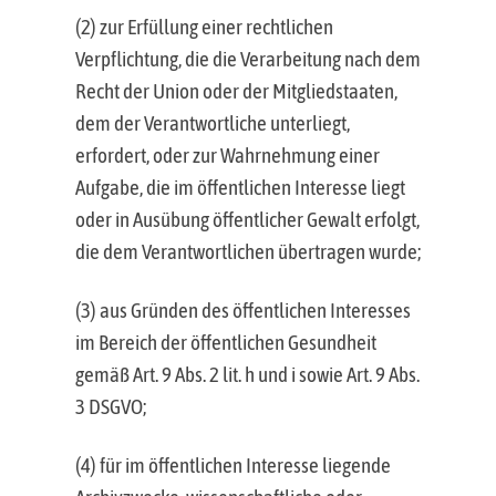
(2) zur Erfüllung einer rechtlichen
Verpflichtung, die die Verarbeitung nach dem
Recht der Union oder der Mitgliedstaaten,
dem der Verantwortliche unterliegt,
erfordert, oder zur Wahrnehmung einer
Aufgabe, die im öffentlichen Interesse liegt
oder in Ausübung öffentlicher Gewalt erfolgt,
die dem Verantwortlichen übertragen wurde;
(3) aus Gründen des öffentlichen Interesses
im Bereich der öffentlichen Gesundheit
gemäß Art. 9 Abs. 2 lit. h und i sowie Art. 9 Abs.
3 DSGVO;
(4) für im öffentlichen Interesse liegende