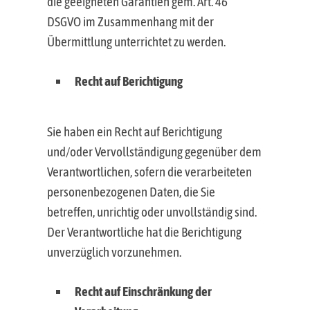
die geeigneten Garantien gem. Art. 46
DSGVO im Zusammenhang mit der
Übermittlung unterrichtet zu werden.
Recht auf Berichtigung
Sie haben ein Recht auf Berichtigung
und/oder Vervollständigung gegenüber dem
Verantwortlichen, sofern die verarbeiteten
personenbezogenen Daten, die Sie
betreffen, unrichtig oder unvollständig sind.
Der Verantwortliche hat die Berichtigung
unverzüglich vorzunehmen.
Recht auf Einschränkung der