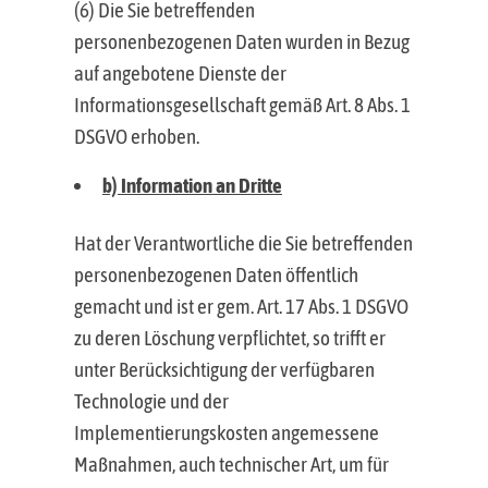
(6) Die Sie betreffenden
personenbezogenen Daten wurden in Bezug
auf angebotene Dienste der
Informationsgesellschaft gemäß Art. 8 Abs. 1
DSGVO erhoben.
b) Information an Dritte
Hat der Verantwortliche die Sie betreffenden
personenbezogenen Daten öffentlich
gemacht und ist er gem. Art. 17 Abs. 1 DSGVO
zu deren Löschung verpflichtet, so trifft er
unter Berücksichtigung der verfügbaren
Technologie und der
Implementierungskosten angemessene
Maßnahmen, auch technischer Art, um für