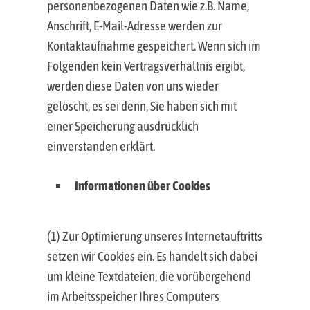
personenbezogenen Daten wie z.B. Name,
Anschrift, E-Mail-Adresse werden zur
Kontaktaufnahme gespeichert. Wenn sich im
Folgenden kein Vertragsverhältnis ergibt,
werden diese Daten von uns wieder
gelöscht, es sei denn, Sie haben sich mit
einer Speicherung ausdrücklich
einverstanden erklärt.
Informationen über Cookies
(1) Zur Optimierung unseres Internetauftritts
setzen wir Cookies ein. Es handelt sich dabei
um kleine Textdateien, die vorübergehend
im Arbeitsspeicher Ihres Computers