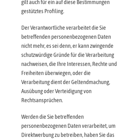
gilt auch für ein auf diese Bestimmungen
gestütztes Profiling.
Der Verantwortliche verarbeitet die Sie
betreffenden personenbezogenen Daten
nicht mehr, es sei denn, er kann zwingende
schutzwürdige Gründe für die Verarbeitung
nachweisen, die Ihre Interessen, Rechte und
Freiheiten überwiegen, oder die
Verarbeitung dient der Geltendmachung,
Ausübung oder Verteidigung von
Rechtsansprüchen.
Werden die Sie betreffenden
personenbezogenen Daten verarbeitet, um
Direktwerbung zu betreiben, haben Sie das