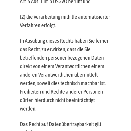
Art. 6 Abs. 1 lit. b DSGVO beruht und
(2) die Verarbeitung mithilfe automatisierter
Verfahren erfolgt.
In Ausübung dieses Rechts haben Sie ferner
das Recht, zu erwirken, dass die Sie
betreffenden personenbezogenen Daten
direkt von einem Verantwortlichen einem
anderen Verantwortlichen übermittelt
werden, soweit dies technisch machbar ist.
Freiheiten und Rechte anderer Personen
dürfen hierdurch nicht beeinträchtigt
werden.
Das Recht auf Datenübertragbarkeit gilt