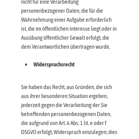
nicht für eine Verarbeitung
personenbezogener Daten, die für die
Wahrnehmung einer Aufgabe erforderlich
ist, die im öffentlichen Interesse liegt oder in
Ausübung öffentlicher Gewalt erfolgt, die
dem Verantwortlichen übertragen wurde.
Widerspruchsrecht
Sie haben das Recht, aus Gründen, die sich
aus ihrer besonderen Situation ergeben,
jederzeit gegen die Verarbeitung der Sie
betreffenden personenbezogenen Daten,
die aufgrund von Art. 6 Abs. 1 lit. e oder f
DSGVO erfolgt, Widerspruch einzulegen; dies