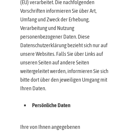
(EU) verarbeitet. Die nachfolgenden
Vorschriften informieren Sie über Art,
Umfang und Zweck der Erhebung,
Verarbeitung und Nutzung
personenbezogener Daten. Diese
Datenschutzerklärung bezieht sich nur auf
unsere Websites. Falls Sie über Links auf
unseren Seiten auf andere Seiten
weitergeleitet werden, informieren Sie sich
bitte dort über den jeweiligen Umgang mit
Ihren Daten.
Persönliche Daten
Ihre von Ihnen angegebenen