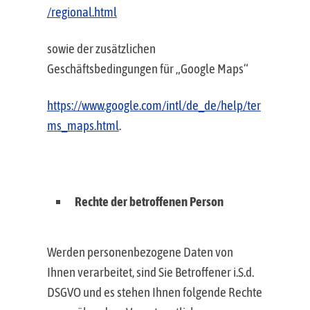
/regional.html
sowie der zusätzlichen
Geschäftsbedingungen für „Google Maps“
https://www.google.com/intl/de_de/help/ter
ms_maps.html
.
Rechte der betroffenen Person
Werden personenbezogene Daten von
Ihnen verarbeitet, sind Sie Betroffener i.S.d.
DSGVO und es stehen Ihnen folgende Rechte