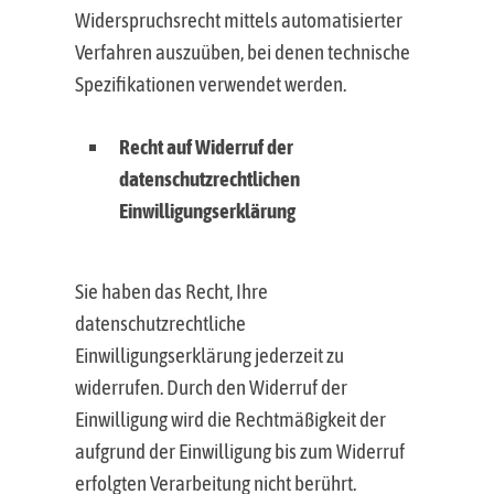
Widerspruchsrecht mittels automatisierter
Verfahren auszuüben, bei denen technische
Spezifikationen verwendet werden.
Recht auf Widerruf der
datenschutzrechtlichen
Einwilligungserklärung
Sie haben das Recht, Ihre
datenschutzrechtliche
Einwilligungserklärung jederzeit zu
widerrufen. Durch den Widerruf der
Einwilligung wird die Rechtmäßigkeit der
aufgrund der Einwilligung bis zum Widerruf
erfolgten Verarbeitung nicht berührt.