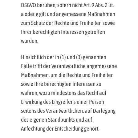
DSGVO beruhen, sofern nicht Art. 9 Abs. 2 lit.
a oder g gilt und angemessene Maßnahmen
zum Schutz der Rechte und Freiheiten sowie
Ihrer berechtigten Interessen getroffen
wurden.
Hinsichtlich der in (1) und (3) genannten
Fälle trifft der Verantwortliche angemessene
Maßnahmen, um die Rechte und Freiheiten
sowie Ihre berechtigten Interessen zu
wahren, wozu mindestens das Recht auf
Erwirkung des Eingreifens einer Person
seitens des Verantwortlichen, auf Darlegung
des eigenen Standpunkts und auf
Anfechtung der Entscheidung gehört.