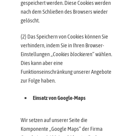
gespeichert werden. Diese Cookies werden
nach dem Schließen des Browsers wieder
gelöscht.
(2) Das Speichern von Cookies können Sie
verhindern, indem Sie in Ihren Browser-
Einstellungen „
Cookies blockieren
“ wählen.
Dies kann aber eine
Funktionseinschränkung unserer Angebote
zur Folge haben.
Einsatz von Google-Maps
Wir setzen auf unserer Seite die
Komponente „Google Maps“ der Firma