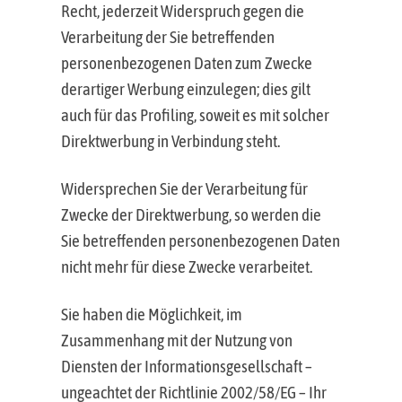
Recht, jederzeit Widerspruch gegen die
Verarbeitung der Sie betreffenden
personenbezogenen Daten zum Zwecke
derartiger Werbung einzulegen; dies gilt
auch für das Profiling, soweit es mit solcher
Direktwerbung in Verbindung steht.
Widersprechen Sie der Verarbeitung für
Zwecke der Direktwerbung, so werden die
Sie betreffenden personenbezogenen Daten
nicht mehr für diese Zwecke verarbeitet.
Sie haben die Möglichkeit, im
Zusammenhang mit der Nutzung von
Diensten der Informationsgesellschaft –
ungeachtet der Richtlinie 2002/58/EG – Ihr