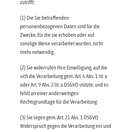
zutrifft:
(1) Die Sie betreffenden
personenbezogenen Daten sind für die
Zwecke, für die sie erhoben oder auf
sonstige Weise verarbeitet wurden, nicht
mehr notwendig.
(2) Sie widerrufen Ihre Einwilligung, auf die
sich die Verarbeitung gem. Art. 6 Abs. 1 lit. a
oder Art. 9 Abs. 2 lit. a DSGVO stützte, und es
fehlt an einer anderweitigen
Rechtsgrundlage für die Verarbeitung.
(3) Sie legen gem. Art. 21 Abs. 1 DSGVO
Widerspruch gegen die Verarbeitung ein und