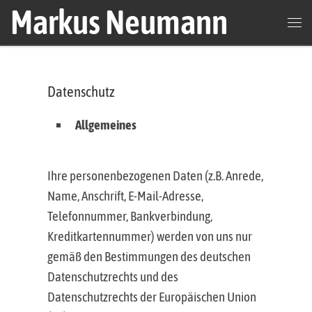
Markus Neumann
Zum Inhalt springen
Men
Datenschutz
Allgemeines
Ihre personenbezogenen Daten (z.B. Anrede,
Name, Anschrift, E-Mail-Adresse,
Telefonnummer, Bankverbindung,
Kreditkartennummer) werden von uns nur
gemäß den Bestimmungen des deutschen
Datenschutzrechts und des
Datenschutzrechts der Europäischen Union