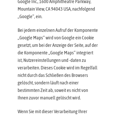
Google Inc., 1600 Amphitheatre Parkway,
Mountain View, CA 94043 USA, nachfolgend
„Google“, ein.
Bei jedem einzelnen Aufruf der Komponente
„Google Maps“ wird von Google ein Cookie
gesetzt, um bei der Anzeige der Seite, auf der
die Komponente „Google Maps“ integriert
ist, Nutzereinstellungen und -daten zu
verarbeiten. Dieses Cookie wird im Regelfall
nicht durch das Schließen des Browsers
gelöscht, sondern läuft nach einer
bestimmten Zeit ab, soweit es nicht von
Ihnen zuvor manuell gelöscht wird.
Wenn Sie mit dieser Verarbeitung Ihrer