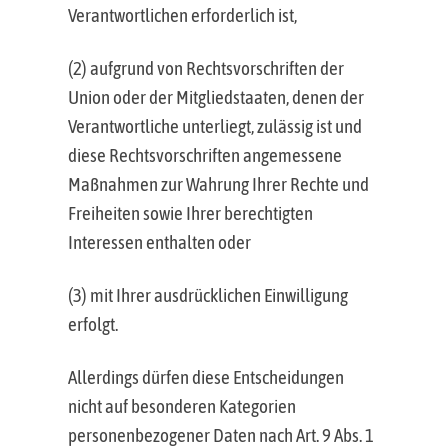
Verantwortlichen erforderlich ist,
(2) aufgrund von Rechtsvorschriften der
Union oder der Mitgliedstaaten, denen der
Verantwortliche unterliegt, zulässig ist und
diese Rechtsvorschriften angemessene
Maßnahmen zur Wahrung Ihrer Rechte und
Freiheiten sowie Ihrer berechtigten
Interessen enthalten oder
(3) mit Ihrer ausdrücklichen Einwilligung
erfolgt.
Allerdings dürfen diese Entscheidungen
nicht auf besonderen Kategorien
personenbezogener Daten nach Art. 9 Abs. 1