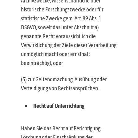
Archivzwecke, wissenschaftliche oder
historische Forschungszwecke oder für
statistische Zwecke gem. Art. 89 Abs. 1
DSGVO, soweit das unter Abschnitt a)
genannte Recht voraussichtlich die
Verwirklichung der Ziele dieser Verarbeitung
unmöglich macht oder ernsthaft
beeinträchtigt, oder
(5) zur Geltendmachung, Ausübung oder
Verteidigung von Rechtsansprüchen.
Recht auf Unterrichtung
Haben Sie das Recht auf Berichtigung,
Löschung oder Einschränkung der