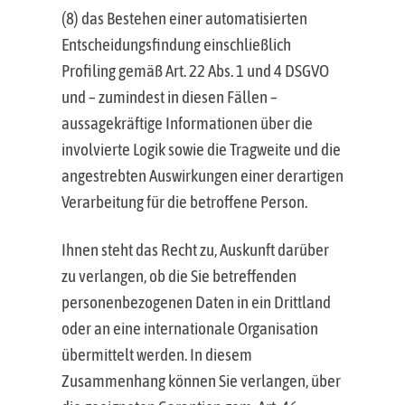
(8) das Bestehen einer automatisierten
Entscheidungsfindung einschließlich
Profiling gemäß Art. 22 Abs. 1 und 4 DSGVO
und – zumindest in diesen Fällen –
aussagekräftige Informationen über die
involvierte Logik sowie die Tragweite und die
angestrebten Auswirkungen einer derartigen
Verarbeitung für die betroffene Person.
Ihnen steht das Recht zu, Auskunft darüber
zu verlangen, ob die Sie betreffenden
personenbezogenen Daten in ein Drittland
oder an eine internationale Organisation
übermittelt werden. In diesem
Zusammenhang können Sie verlangen, über