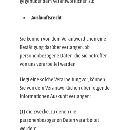
gegenüber dem Verantwortlichen zu:
Auskunftsrecht
Sie können von dem Verantwortlichen eine
Bestätigung darüber verlangen, ob
personenbezogene Daten, die Sie betreffen,
von uns verarbeitet werden.
Liegt eine solche Verarbeitung vor, können
Sie von dem Verantwortlichen über folgende
Informationen Auskunft verlangen:
(1) die Zwecke, zu denen die
personenbezogenen Daten verarbeitet
werden;