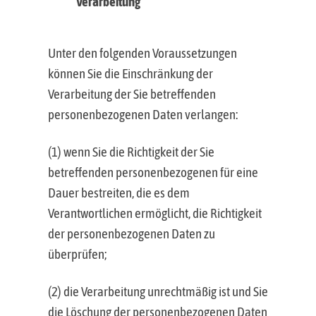
Verarbeitung
Unter den folgenden Voraussetzungen
können Sie die Einschränkung der
Verarbeitung der Sie betreffenden
personenbezogenen Daten verlangen:
(1) wenn Sie die Richtigkeit der Sie
betreffenden personenbezogenen für eine
Dauer bestreiten, die es dem
Verantwortlichen ermöglicht, die Richtigkeit
der personenbezogenen Daten zu
überprüfen;
(2) die Verarbeitung unrechtmäßig ist und Sie
die Löschung der personenbezogenen Daten