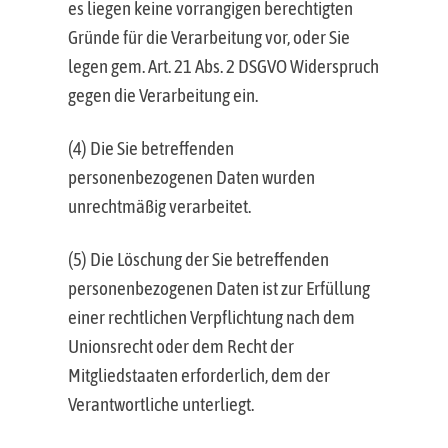
es liegen keine vorrangigen berechtigten
Gründe für die Verarbeitung vor, oder Sie
legen gem. Art. 21 Abs. 2 DSGVO Widerspruch
gegen die Verarbeitung ein.
(4) Die Sie betreffenden
personenbezogenen Daten wurden
unrechtmäßig verarbeitet.
(5) Die Löschung der Sie betreffenden
personenbezogenen Daten ist zur Erfüllung
einer rechtlichen Verpflichtung nach dem
Unionsrecht oder dem Recht der
Mitgliedstaaten erforderlich, dem der
Verantwortliche unterliegt.