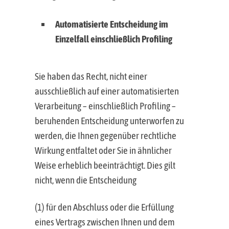
Automatisierte Entscheidung im
Einzelfall einschließlich Profiling
Sie haben das Recht, nicht einer
ausschließlich auf einer automatisierten
Verarbeitung – einschließlich Profiling –
beruhenden Entscheidung unterworfen zu
werden, die Ihnen gegenüber rechtliche
Wirkung entfaltet oder Sie in ähnlicher
Weise erheblich beeinträchtigt. Dies gilt
nicht, wenn die Entscheidung
(1) für den Abschluss oder die Erfüllung
eines Vertrags zwischen Ihnen und dem