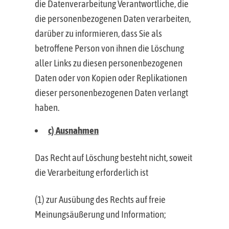
die Datenverarbeitung Verantwortliche, die
die personenbezogenen Daten verarbeiten,
darüber zu informieren, dass Sie als
betroffene Person von ihnen die Löschung
aller Links zu diesen personenbezogenen
Daten oder von Kopien oder Replikationen
dieser personenbezogenen Daten verlangt
haben.
c) Ausnahmen
Das Recht auf Löschung besteht nicht, soweit
die Verarbeitung erforderlich ist
(1) zur Ausübung des Rechts auf freie
Meinungsäußerung und Information;