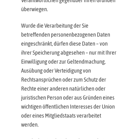
Verantwortlichen gegenüber Ihren Gründen
überwiegen.
Wurde die Verarbeitung der Sie
betreffenden personenbezogenen Daten
eingeschränkt, dürfen diese Daten – von
ihrer Speicherung abgesehen – nur mit Ihrer
Einwilligung oder zur Geltendmachung,
Ausübung oder Verteidigung von
Rechtsansprüchen oder zum Schutz der
Rechte einer anderen natürlichen oder
juristischen Person oder aus Gründen eines
wichtigen öffentlichen Interesses der Union
oder eines Mitgliedstaats verarbeitet
werden.