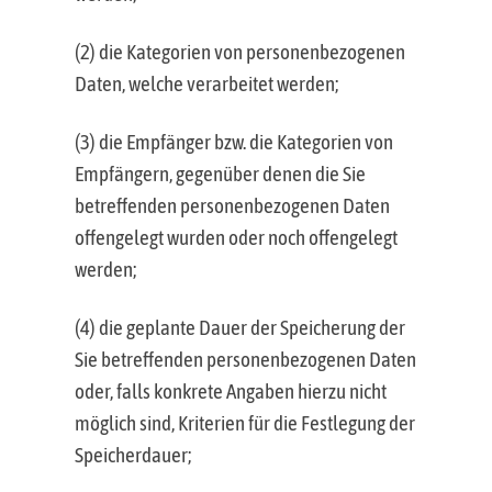
(2) die Kategorien von personenbezogenen
Daten, welche verarbeitet werden;
(3) die Empfänger bzw. die Kategorien von
Empfängern, gegenüber denen die Sie
betreffenden personenbezogenen Daten
offengelegt wurden oder noch offengelegt
werden;
(4) die geplante Dauer der Speicherung der
Sie betreffenden personenbezogenen Daten
oder, falls konkrete Angaben hierzu nicht
möglich sind, Kriterien für die Festlegung der
Speicherdauer;