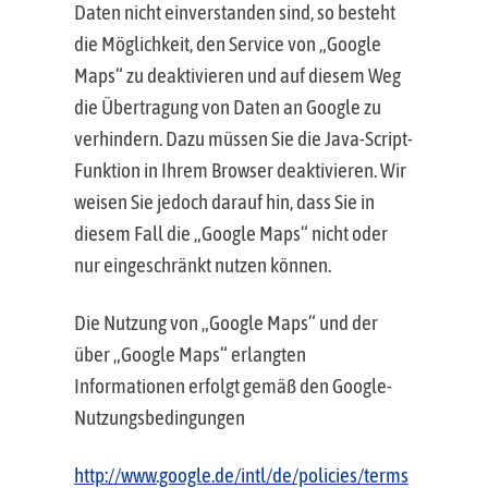
Daten nicht einverstanden sind, so besteht
die Möglichkeit, den Service von „Google
Maps“ zu deaktivieren und auf diesem Weg
die Übertragung von Daten an Google zu
verhindern. Dazu müssen Sie die Java-Script-
Funktion in Ihrem Browser deaktivieren. Wir
weisen Sie jedoch darauf hin, dass Sie in
diesem Fall die „Google Maps“ nicht oder
nur eingeschränkt nutzen können.
Die Nutzung von „Google Maps“ und der
über „Google Maps“ erlangten
Informationen erfolgt gemäß den Google-
Nutzungsbedingungen
http://www.google.de/intl/de/policies/terms